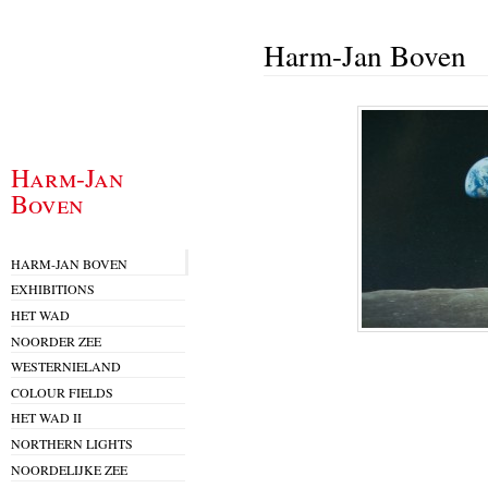
Harm-Jan Boven
Harm-Jan
Boven
HARM-JAN BOVEN
EXHIBITIONS
HET WAD
NOORDER ZEE
WESTERNIELAND
COLOUR FIELDS
HET WAD II
NORTHERN LIGHTS
NOORDELIJKE ZEE
.