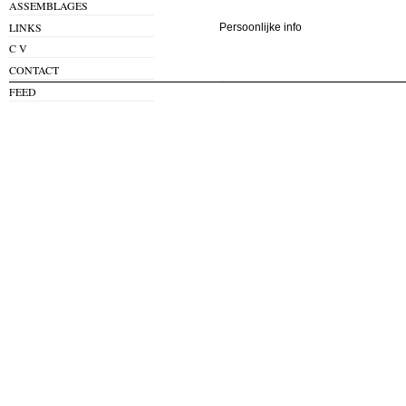
ASSEMBLAGES
LINKS
Persoonlijke info
C V
CONTACT
FEED